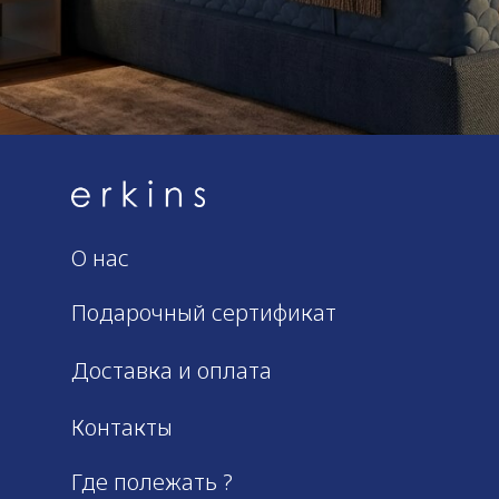
О нас
Подарочный сертификат
Доставка и оплата
Контакты
Где полежать ?