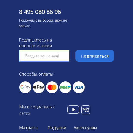
8 495 080 86 96
Поможем с выбором, звоните
сейчас!
Подпишитесь на
новости и акции
Подписаться
Способы оплаты
Мы в социальных
сетях
Матрасы
Подушки
Аксессуары