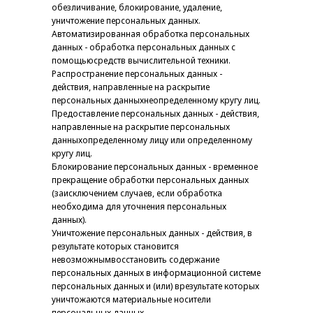
обезличивание, блокирование, удаление,
уничтожение персональных данных.
Автоматизированная обработка персональных
данных - обработка персональных данных с
помощьюсредств вычислительной техники.
Распространение персональных данных -
действия, направленные на раскрытие
персональных данныхнеопределенному кругу лиц.
Предоставление персональных данных - действия,
направленные на раскрытие персональных
данныхопределенному лицу или определенному
кругу лиц.
Блокирование персональных данных - временное
прекращение обработки персональных данных
(заисключением случаев, если обработка
необходима для уточнения персональных
данных).
Уничтожение персональных данных - действия, в
результате которых становится
невозможнымвосстановить содержание
персональных данных в информационной системе
персональных данных и (или) врезультате которых
уничтожаются материальные носители
персональных данных.