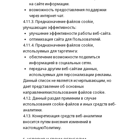
на сайте информации.
возможность предоставления поддержки
через интернет-чат.
4.11.3. Предназначение файлов cookie,
улучшающих эффективность:
улучшение эффективности работы веб-сайта.
оптимизация сайта для Пользователей.
4.11.4. Предназначение файлов cookie,
используемых для таргетинга:
обеспечение возможности поделиться
информацией в социальных сетях.
передача другим веб-сайтам данных,
используемых для персонализации рекламы.
Данный список не является исчерпывающим, но
дает представление об основных
направленияхиспользования файлов сookie.
4.12. Данный раздел применим в случае
использования сookie-файлов и иных средств веб-
аналитики.
4.13. Конкретизация средств веб-аналитики
вносится путем внесения изменений в
настоящуюПолитику.