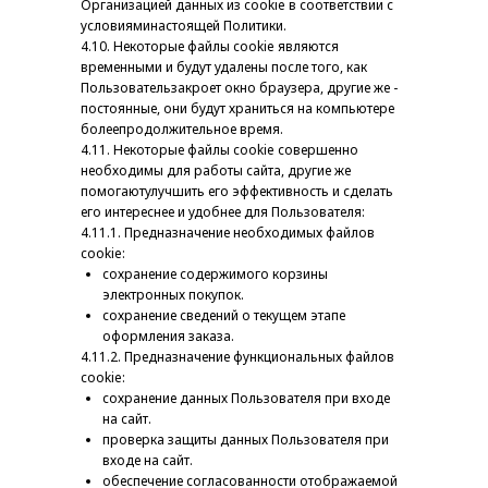
Организацией данных из cookie в соответствии с
условияминастоящей Политики.
4.10. Некоторые файлы cookie являются
временными и будут удалены после того, как
Пользовательзакроет окно браузера, другие же -
постоянные, они будут храниться на компьютере
болеепродолжительное время.
4.11. Некоторые файлы cookie совершенно
необходимы для работы сайта, другие же
помогаютулучшить его эффективность и сделать
его интереснее и удобнее для Пользователя:
4.11.1. Предназначение необходимых файлов
cookie:
сохранение содержимого корзины
электронных покупок.
сохранение сведений о текущем этапе
оформления заказа.
4.11.2. Предназначение функциональных файлов
cookie:
сохранение данных Пользователя при входе
на сайт.
проверка защиты данных Пользователя при
входе на сайт.
обеспечение согласованности отображаемой