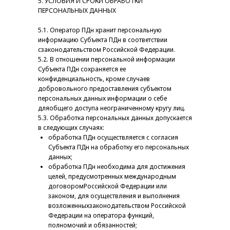
5. УСЛОВИЯ И СРОКИ ОБРАБОТКИ
ПЕРСОНАЛЬНЫХ ДАННЫХ
5.1. Оператор ПДн хранит персональную
информацию Субъекта ПДн в соответствии
сзаконодательством Российской Федерации.
5.2. В отношении персональной информации
Субъекта ПДн сохраняется ее
конфиденциальность, кроме случаев
добровольного предоставления субъектом
персональных данных информации о себе
дляобщего доступа неограниченному кругу лиц.
5.3. Обработка персональных данных допускается
в следующих случаях:
обработка ПДн осуществляется с согласия
Субъекта ПДн на обработку его персональных
данных;
обработка ПДн необходима для достижения
целей, предусмотренных международным
договоромРоссийской Федерации или
законом, для осуществления и выполнения
возложенныхзаконодательством Российской
Федерации на оператора функций,
полномочий и обязанностей;