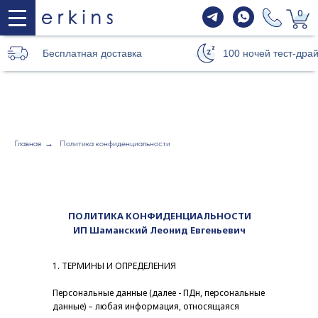
0
Бесплатная доставка
100 ночей тест-дра
Главная
→
Политика конфиденциальности
ПОЛИТИКА КОНФИДЕНЦИАЛЬНОСТИ
ИП Шаманский Леонид Евгеньевич
1. ТЕРМИНЫ И ОПРЕДЕЛЕНИЯ
Персональные данные (далее - ПДн, персональные
данные) – любая информация, относящаяся