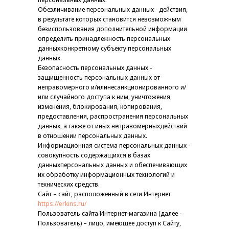
Обезличивание персональных данных - действия,
в результате которых становится невозможным
безиспользования дополнительной информации
определить принадлежность персональных
данныхконкретному субъекту персональных
данных.
Безопасность персональных данных -
защищенность персональных данных от
неправомерного и/илинесанкционированного и/
или случайного доступа к ним, уничтожения,
изменения, блокирования, копирования,
предоставления, распространения персональных
данных, а также от иных неправомерныхдействий
в отношении персональных данных.
Информационная система персональных данных -
совокупность содержащихся в базах
данныхперсональных данных и обеспечивающих
их обработку информационных технологий и
технических средств.
Сайт – сайт, расположенный в сети Интернет
https://erkins.ru/
Пользователь сайта Интернет-магазина (далее -
Пользователь) – лицо, имеющее доступ к Сайту,