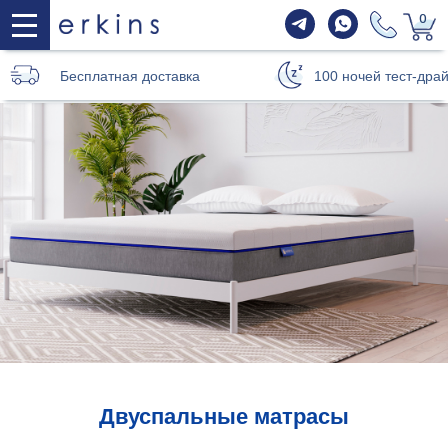
0
Бесплатная доставка
100 ночей тест-дра
Двуспальные матрасы