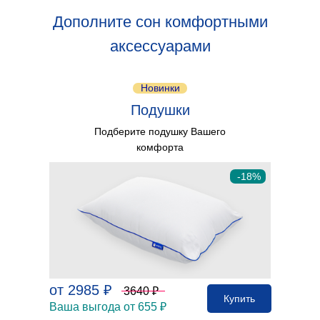
Дополните сон комфортными
аксессуарами
Новинки
Подушки
Подберите подушку Вашего
комфорта
-18%
от 2985 ₽
3640 ₽
Купить
Ваша выгода от 655 ₽