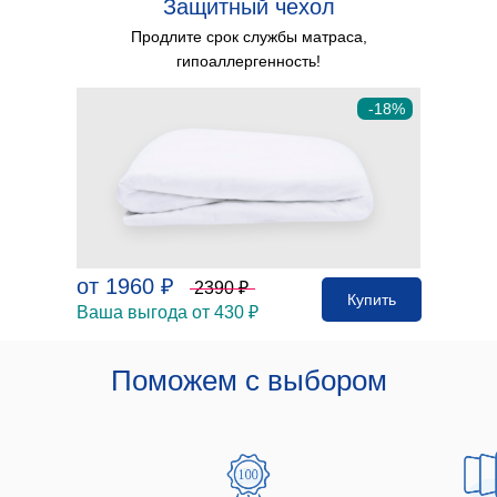
Защитный чехол
Продлите срок службы матраса,
гипоаллергенность!
-18%
от 1960 ₽
2390 ₽
Купить
Ваша выгода от 430 ₽
Поможем с выбором