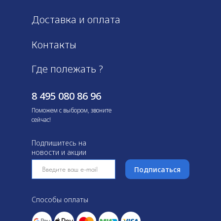
Доставка и оплата
Контакты
Где полежать ?
8 495 080 86 96
Поможем с выбором, звоните
сейчас!
Подпишитесь на
новости и акции
Подписаться
Способы оплаты