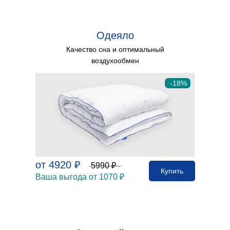
Одеяло
Качество сна и оптимальный
воздухообмен
-18%
от 4920 ₽
5990 ₽
Купить
Ваша выгода от 1070 ₽