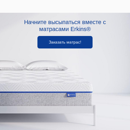
Начните высыпаться вместе с
матрасами Erkins®
Заказать матрас!