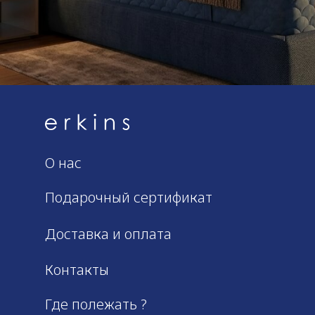
О нас
Подарочный сертификат
Доставка и оплата
Контакты
Где полежать ?