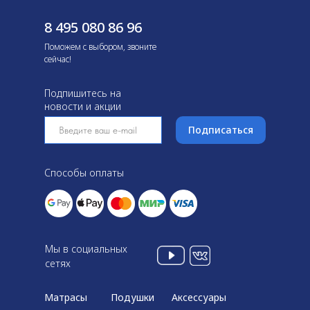
8 495 080 86 96
Поможем с выбором, звоните
сейчас!
Подпишитесь на
новости и акции
Подписаться
Способы оплаты
Мы в социальных
сетях
Матрасы
Подушки
Аксессуары