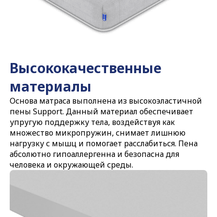
Высококачественные
материалы
Основа матраса выполнена из высокоэластичной
пены Support. Данный материал обеспечивает
упругую поддержку тела, воздействуя как
множество микропружин, снимает лишнюю
нагрузку с мышц и помогает расслабиться. Пена
абсолютно гипоаллергенна и безопасна для
человека и окружающей среды.