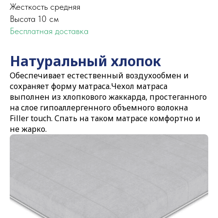
Жесткость средняя
Высота 10 см
Бесплатная доставка
Натуральный хлопок
Обеспечивает естественный воздухообмен и
сохраняет форму матраса.Чехол матраса
выполнен из хлопкового жаккарда, простеганного
на слое гипоаллергенного объемного волокна
Filler touch. Спать на таком матрасе комфортно и
не жарко.