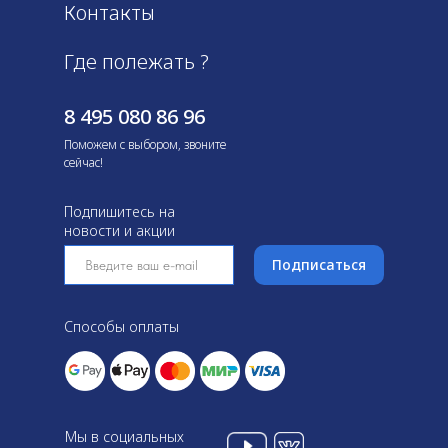
Контакты
Где полежать ?
8 495 080 86 96
Поможем с выбором, звоните
сейчас!
Подпишитесь на
новости и акции
Подписаться
Способы оплаты
Мы в социальных