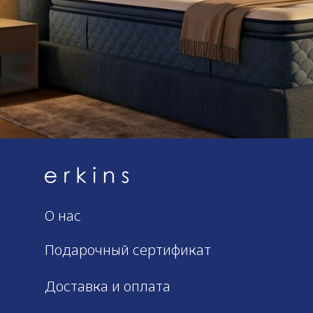
О нас
Подарочный сертификат
Доставка и оплата