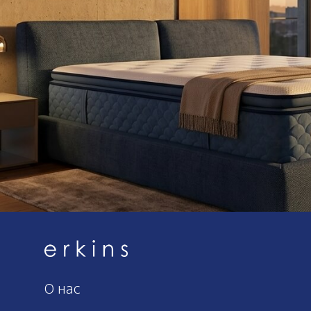
О нас