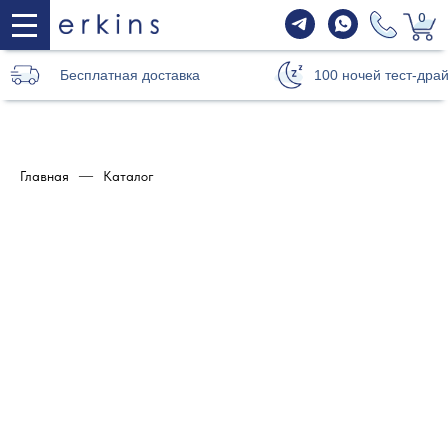
0
Бесплатная доставка
100 ночей тест-дра
Главная
—
Каталог