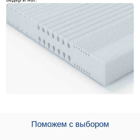
Поможем с выбором