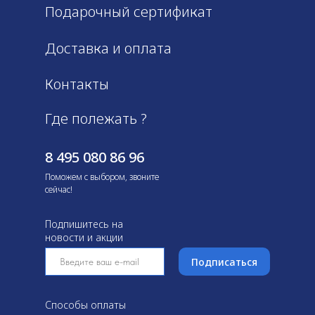
Подарочный сертификат
Доставка и оплата
Контакты
Где полежать ?
8 495 080 86 96
Поможем с выбором, звоните
сейчас!
Подпишитесь на
новости и акции
Подписаться
Способы оплаты