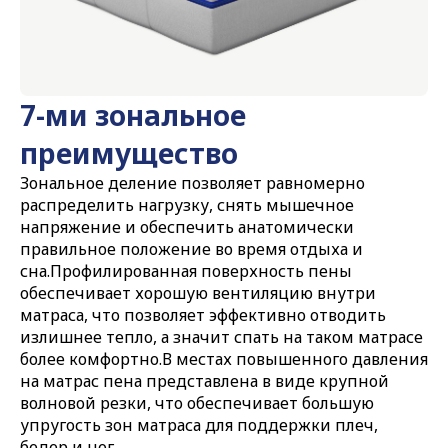
7-ми зональное
преимущество
Зональное деление позволяет равномерно
распределить нагрузку, снять мышечное
напряжение и обеспечить анатомически
правильное положение во время отдыха и
сна.Профилированная поверхность пены
обеспечивает хорошую вентиляцию внутри
матраса, что позволяет эффективно отводить
излишнее тепло, а значит спать на таком матрасе
более комфортно.В местах повышенного давления
на матрас пена представлена в виде крупной
волновой резки, что обеспечивает большую
упругость зон матраса для поддержки плеч,
бедер и ног.