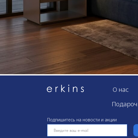
О нас
Подароч
Подпишитесь на новости и акции