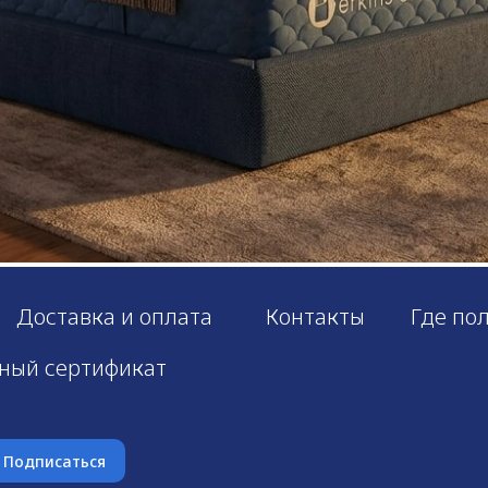
Доставка и оплата
Контакты
Где по
ный сертификат
Подписаться