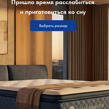
Пришло время расслабиться
и приготовиться ко сну
Выбрать размер