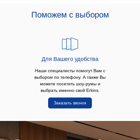
Поможем с выбором
Для Вашего удобства
Наши специалисты помогут Вам с
выбором по телефону. А также Вы
можете посетить шоу-румы и
выбрать именно свой Erkins.
Заказать звонок