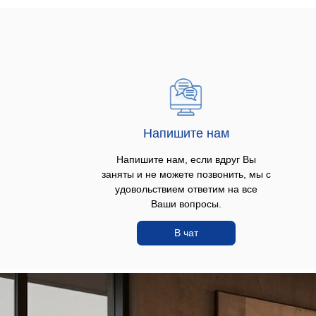
Напишите нам
Напишите нам, если вдруг Вы
заняты и не можете позвонить, мы с
удовольствием ответим на все
Ваши вопросы.
В чат