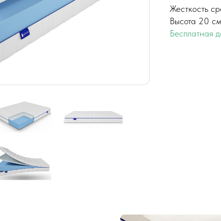
Жесткость ср
Высота 20 с
Бесплатная д