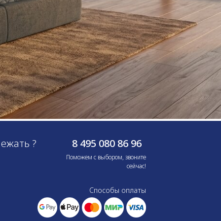
лежать ?
8 495 080 86 96
Поможем с выбором, звоните
сейчас!
Способы оплаты