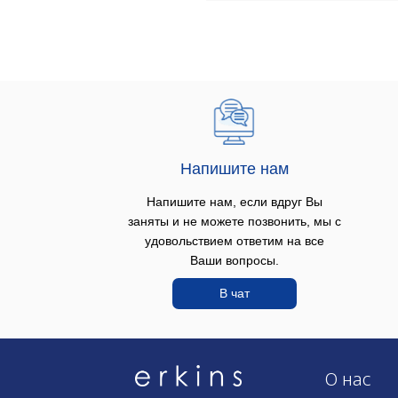
Напишите нам
Напишите нам, если вдруг Вы
заняты и не можете позвонить, мы с
удовольствием ответим на все
Ваши вопросы.
В чат
О нас