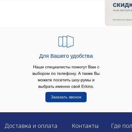
Для Вашего удобства
Наши специалисты помогут Вам с
выбором по телефону. А также Вы
можете посетить шоу-румы и
выбрать именно свой Erkins.
Заказать звонок
Доставка и оплата
Контакты
Где по