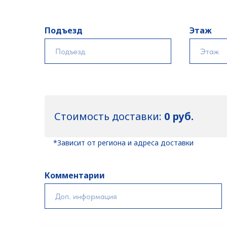
Подъезд
Этаж
Стоимость доставки:
0 руб.
*Зависит от региона и адреса доставки
Комментарии