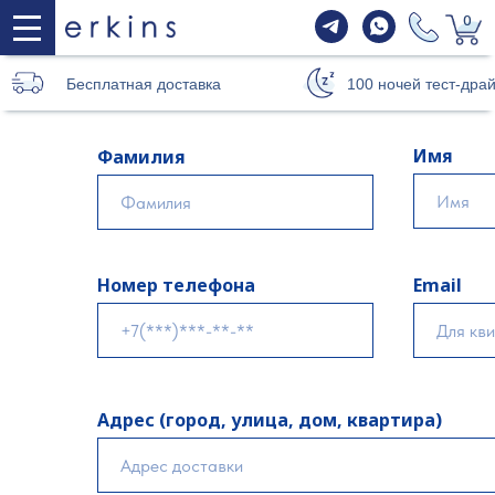
0
Бесплатная доставка
100 ночей тест-дра
Имя
Фамилия
Номер телефона
Email
Адрес (город, улица, дом, квартира)