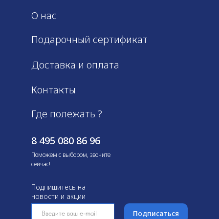
О нас
Подарочный сертификат
Доставка и оплата
Контакты
Где полежать ?
8 495 080 86 96
Поможем с выбором, звоните
сейчас!
Подпишитесь на
новости и акции
Подписаться