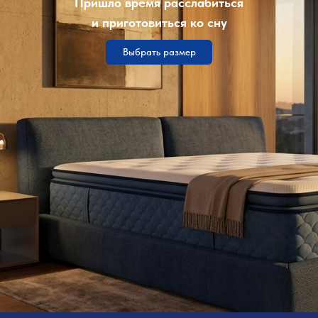
Пришло время расслабиться
и приготовиться ко сну
Выбрать размер