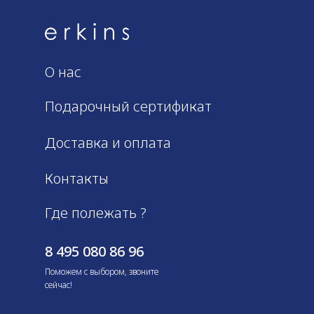
О нас
Подарочный сертификат
Доставка и оплата
Контакты
Где полежать ?
8 495 080 86 96
Поможем с выбором, звоните
сейчас!