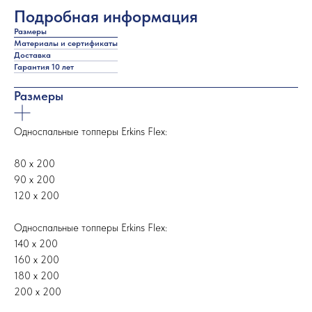
Подробная информация
Размеры
Материалы и сертификаты
Доставка
Гарантия 10 лет
Размеры
Односпальные топперы Erkins Flex:
80 х 200
90 х 200
120 х 200
Односпальные топперы Erkins Flex:
140 х 200
160 х 200
180 х 200
200 х 200