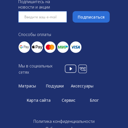
Подпишитесь на
новости и акции
Подписаться
Способы оплаты
Мы в социальных
сетях
Матрасы
Подушки
Аксессуары
Карта сайта
Сервис
Блог
Политика конфиденциальности