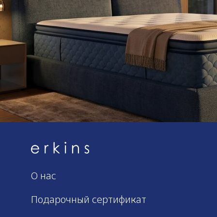
О нас
Подарочный сертификат