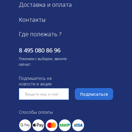
Доставка и оплата
Контакты
Где полежать ?
8 495 080 86 96
Поможем с выбором, звоните
сейчас!
Подпишитесь на
новости и акции
Подписаться
Способы оплаты