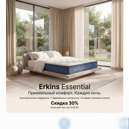
Поможем с выбором