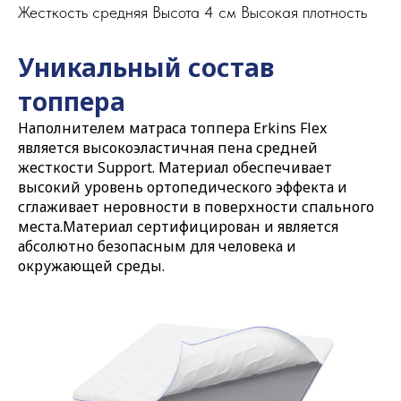
Жесткость средняя Высота 4 см Высокая плотность
Уникальный состав
топпера
Наполнителем матраса топпера Erkins Flex
является высокоэластичная пена средней
жесткости Support. Материал обеспечивает
высокий уровень ортопедического эффекта и
сглаживает неровности в поверхности спального
места.Материал сертифицирован и является
абсолютно безопасным для человека и
окружающей среды.